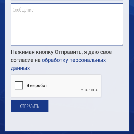
Сообщение
Нажимая кнопку Отправить, я даю свое
согласие на
обработку персональных
данных
ОТПРАВИТЬ