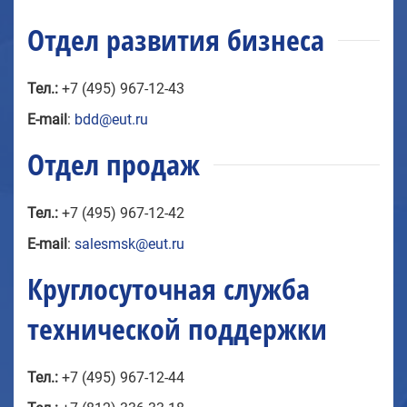
Отдел развития бизнеса
Тел.:
+7 (495) 967-12-43
E-mail
:
bdd@eut.ru
Отдел продаж
Тел.:
+7 (495) 967-12-42
E-mail
:
salesmsk@eut.ru
Круглосуточная служба
технической поддержки
Тел.:
+7 (495) 967-12-44