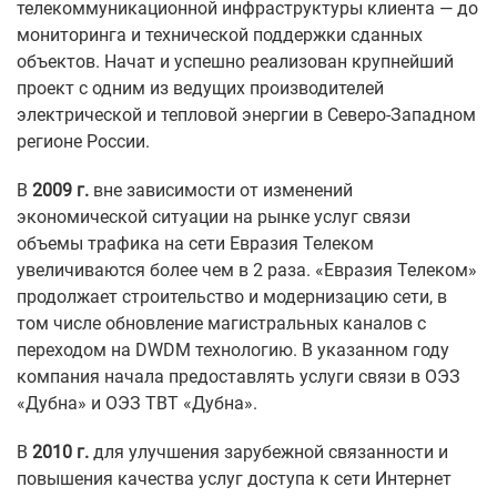
телекоммуникационной инфраструктуры клиента — до
мониторинга и технической поддержки сданных
объектов. Начат и успешно реализован крупнейший
проект с одним из ведущих производителей
электрической и тепловой энергии в Северо-Западном
регионе России.
В
2009 г.
вне зависимости от изменений
экономической ситуации на рынке услуг связи
объемы трафика на сети Евразия Телеком
увеличиваются более чем в 2 раза. «Евразия Телеком»
продолжает строительство и модернизацию сети, в
том числе обновление магистральных каналов с
переходом на DWDM технологию. В указанном году
компания начала предоставлять услуги связи в ОЭЗ
«Дубна» и ОЭЗ ТВТ «Дубна».
В
2010 г.
для улучшения зарубежной связанности и
повышения качества услуг доступа к сети Интернет