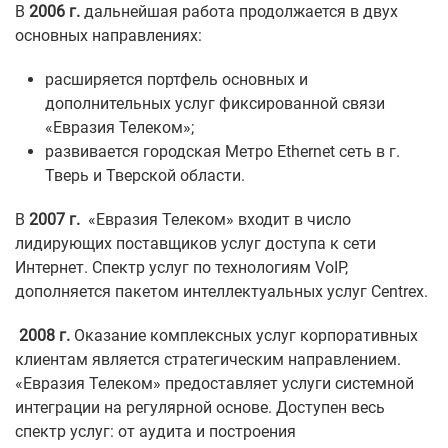
В
2006 г.
дальнейшая работа продолжается в двух
основных направлениях:
расширяется портфель основных и
дополнительных услуг фиксированной связи
«Евразия Телеком»;
развивается городская Метро Ethernet сеть в г.
Тверь и Тверской области.
В
2007 г.
«Евразия Телеком» входит в число
лидирующих поставщиков услуг доступа к сети
Интернет. Спектр услуг по технологиям VoIP,
дополняется пакетом интеллектуальных услуг Centrex.
2008 г.
Оказание комплексных услуг корпоративных
клиентам является стратегическим направлением.
«Евразия Телеком» предоставляет услуги системной
интеграции на регулярной основе. Доступен весь
спектр услуг: от аудита и построения