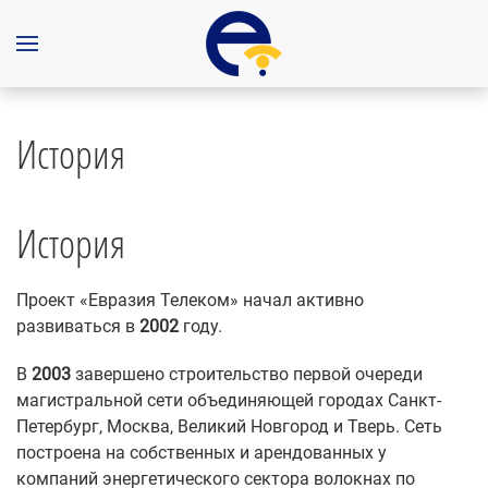
История
История
Проект «Евразия Телеком» начал активно
развиваться в
2002
году.
В
2003
завершено строительство первой очереди
магистральной сети объединяющей городах Санкт-
Петербург, Москва, Великий Новгород и Тверь. Сеть
построена на собственных и арендованных у
компаний энергетического сектора волокнах по