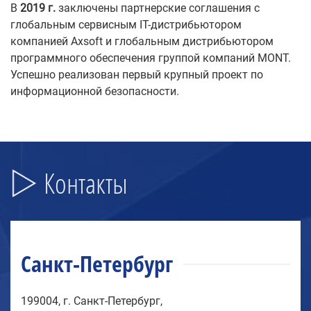
В
2019 г.
заключены партнерские соглашения с
глобальным сервисным IT-дистрибьютором
компанией Axsoft и глобальным дистрибьютором
программного обеспечения группой компаний MONT.
Успешно реализован первый крупный проект по
информационной безопасности.
Контакты
Санкт-Петербург
199004, г. Санкт-Петербург,