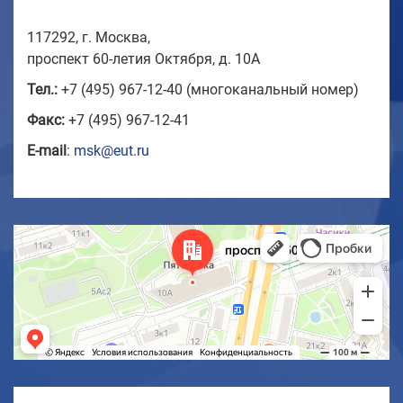
117292, г. Москва,
проспект 60-летия Октября, д. 10А
Тел.:
+7 (495) 967-12-40 (многоканальный номер)
Факс:
+7 (495) 967-12-41
E-mail
:
msk@eut.ru