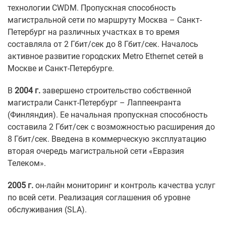
технологии CWDM. Пропускная способность
магистральной сети по маршруту Москва – Санкт-
Петербург на различных участках в то время
составляла от 2 Гбит/сек до 8 Гбит/сек. Началось
активное развитие городских Metro Ethernet сетей в
Москве и Санкт-Петербурге.
В
2004 г.
завершено строительство собственной
магистрали Санкт-Петербург – Лаппеенранта
(Финляндия). Ее начальная пропускная способность
составила 2 Гбит/сек с возможностью расширения до
8 Гбит/сек. Введена в коммерческую эксплуатацию
вторая очередь магистральной сети «Евразия
Телеком».
2005 г.
он-лайн мониторинг и контроль качества услуг
по всей сети. Реализация соглашения об уровне
обслуживания (SLA).