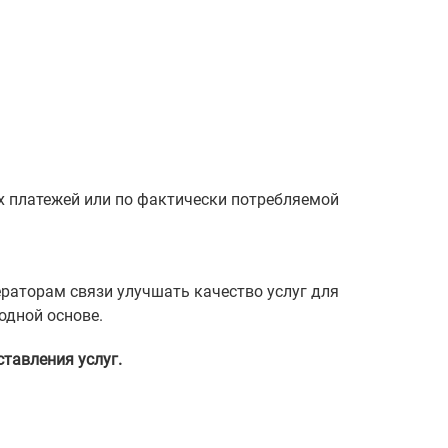
 платежей или по фактически потребляемой
ераторам связи улучшать качество услуг для
одной основе.
тавления услуг.