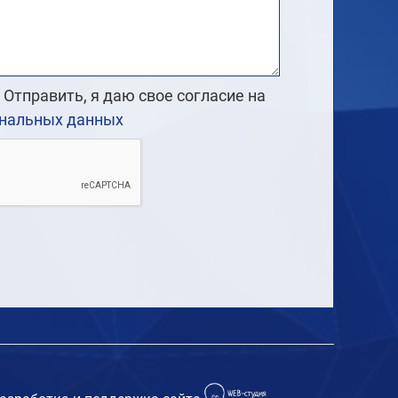
Отправить, я даю свое согласие на
ональных данных