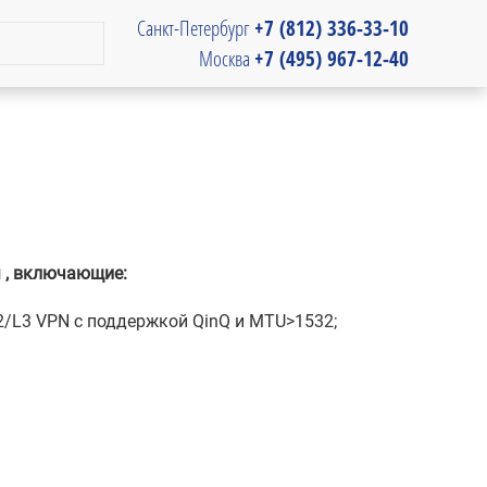
Санкт-Петербург
+7 (812) 336-33-10
Москва
+7 (495) 967-12-40
 , включающие:
2/L3 VPN c поддержкой QinQ и MTU>1532;