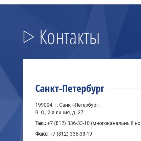
Контакты
Санкт-Петербург
199004, г. Санкт-Петербург,
В. О., 2-я линия, д. 27
Тел.:
+7 (812) 336-33-10 (многоканальный н
Факс:
+7 (812) 336-33-19