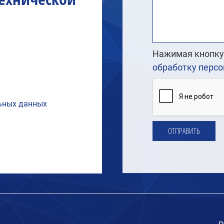
Нажимая кнопку 
обработку перс
ьных данных
ОТПРАВИТЬ