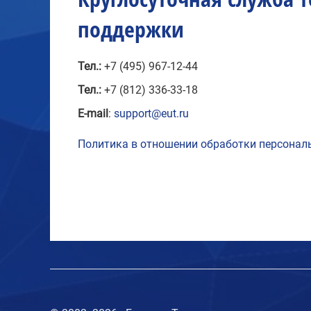
поддержки
Тел.:
+7 (495) 967-12-44
Тел.:
+7 (812) 336-33-18
E-mail
:
support@eut.ru
Политика в отношении обработки персонал