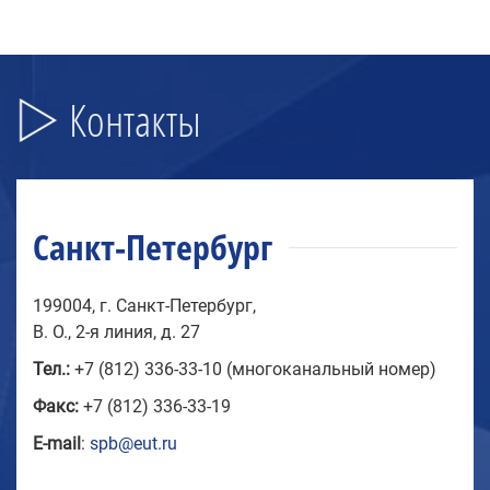
Контакты
Санкт-Петербург
199004, г. Санкт-Петербург,
В. О., 2-я линия, д. 27
Тел.:
+7 (812) 336-33-10 (многоканальный номер)
Факс:
+7 (812) 336-33-19
E-mail
:
spb@eut.ru