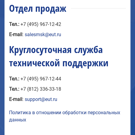
Отдел продаж
Тел.:
+7 (495) 967-12-42
E-mail
:
salesmsk@eut.ru
Круглосуточная служба
технической поддержки
Тел.:
+7 (495) 967-12-44
Тел.:
+7 (812) 336-33-18
E-mail
:
support@eut.ru
Политика в отношении обработки персональных
данных