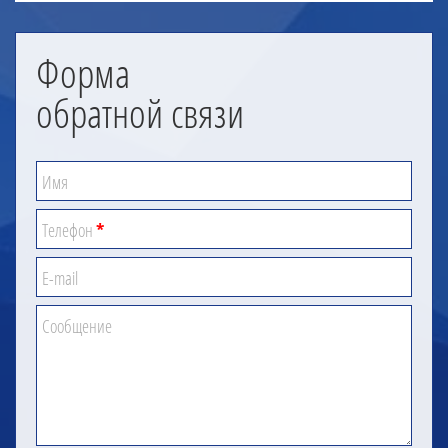
Форма
обратной связи
Имя
Телефон
*
E-mail
Сообщение