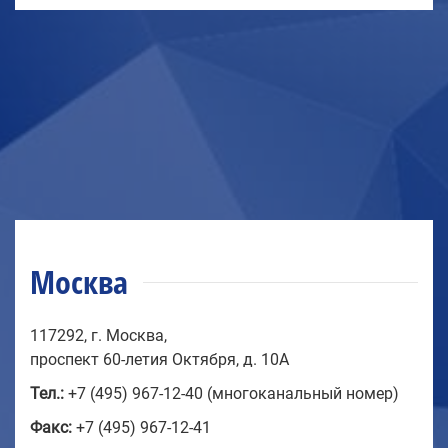
Москва
117292, г. Москва,
проспект 60-летия Октября, д. 10А
Тел.:
+7 (495) 967-12-40 (многоканальный номер)
Факс:
+7 (495) 967-12-41