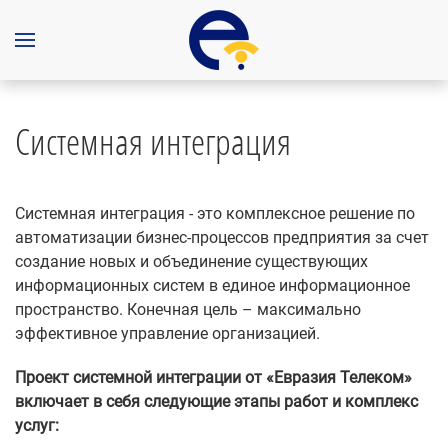
Системная интеграция
Системная интеграция - это комплексное решение по
автоматизации бизнес-процессов предприятия за счет
создание новых и объединение существующих
информационных систем в единое информационное
пространство. Конечная цель – максимально
эффективное управление организацией.
Проект системной интеграции от «Евразия Телеком»
включает в себя следующие этапы работ и комплекс
услуг: