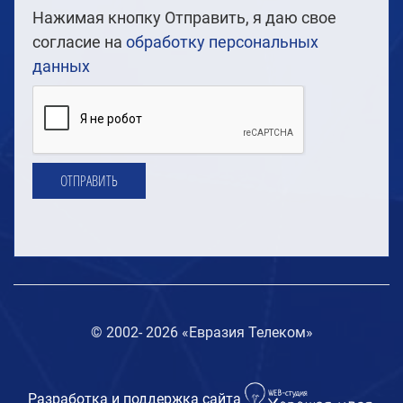
Нажимая кнопку Отправить, я даю свое
согласие на
обработку персональных
данных
ОТПРАВИТЬ
© 2002-
2026 «Евразия Телеком»
Разработка и поддержка сайта