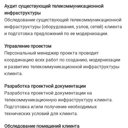
Аудит существующей телекоммуникационной
инфраструктуры
Обследование существующей телекоммуникационной
инфраструктуры (оборудования, узлов, сетей) клиента
и подготовка предложений по ее модернизации.
Управление проектом
Персональный менеджер проекта проводит
координацию всех работ по созданию, модернизации
и развитию телекоммуникационной инфраструктуры
клиента.
Разработка проектной документации
Разработка проектной документации на
телекоммуникационную инфраструктуру клиента.
Подготовка и/или получение необходимых
технических условий для клиента.
Обследование помещений клиента