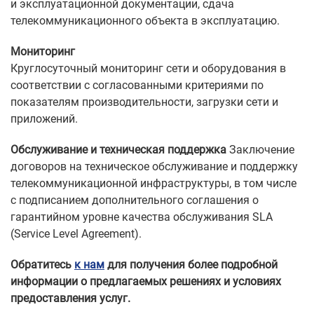
и эксплуатационной документации, сдача
телекоммуникационного объекта в эксплуатацию.
Мониторинг
Круглосуточный мониторинг сети и оборудования в
соответствии с согласованными критериями по
показателям производительности, загрузки сети и
приложений.
Обслуживание и техническая поддержка
Заключение
договоров на техническое обслуживание и поддержку
телекоммуникационной инфраструктуры, в том числе
с подписанием дополнительного соглашения о
гарантийном уровне качества обслуживания SLA
(Service Level Agreement).
Обратитесь
к нам
для получения более подробной
информации о предлагаемых решениях и условиях
предоставления услуг.