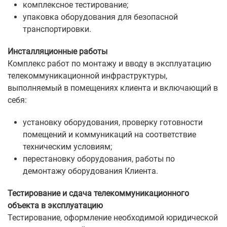
комплексное тестирование;
упаковка оборудования для безопасной
транспортировки.
Инсталляционные работы
Комплекс работ по монтажу и вводу в эксплуатацию
телекоммуникационной инфраструктуры,
выполняемый в помещениях клиента и включающий в
себя:
установку оборудования, проверку готовности
помещений и коммуникаций на соответствие
техническим условиям;
перестановку оборудования, работы по
демонтажу оборудования Клиента.
Тестирование и сдача телекоммуникационного
объекта в эксплуатацию
Тестирование, оформление необходимой юридической