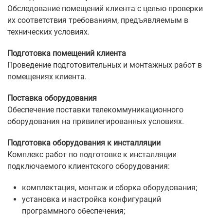
Обследование помещений клиента с целью проверки
их соответствия требованиям, предъявляемым в
технических условиях.
Подготовка помещений клиента
Проведение подготовительных и монтажных работ в
помещениях клиента.
Поставка оборудования
Обеспечение поставки телекоммуникационного
оборудования на привилегированных условиях.
Подготовка оборудования к инсталляции
Комплекс работ по подготовке к инсталляции
подключаемого клиентского оборудования:
комплектация, монтаж и сборка оборудования;
установка и настройка конфигураций
программного обеспечения;